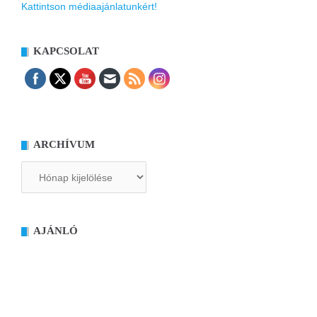
Kattintson médiaajánlatunkért!
KAPCSOLAT
ARCHÍVUM
Archívum
AJÁNLÓ