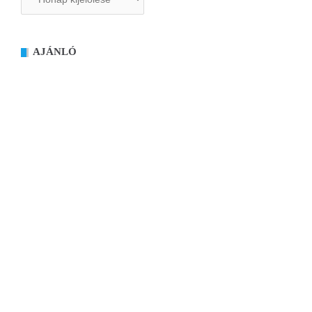
AJÁNLÓ