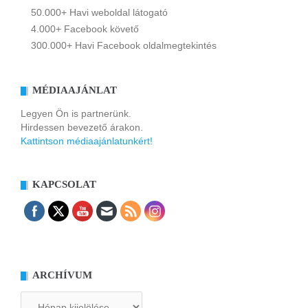
50.000+ Havi weboldal látogató
4.000+ Facebook követő
300.000+ Havi Facebook oldalmegtekintés
MÉDIAAJÁNLAT
Legyen Ön is partnerünk.
Hirdessen bevezető árakon.
Kattintson médiaajánlatunkért!
KAPCSOLAT
ARCHÍVUM
Archívum