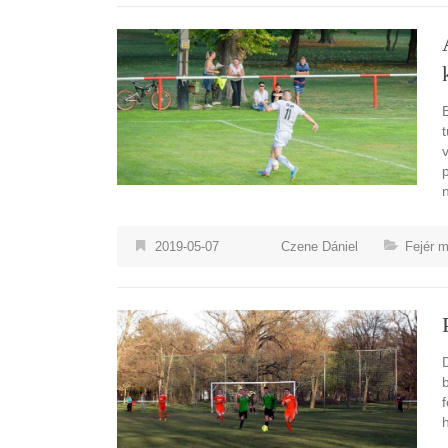
2019-05-07
Czene Dániel
Fejér 