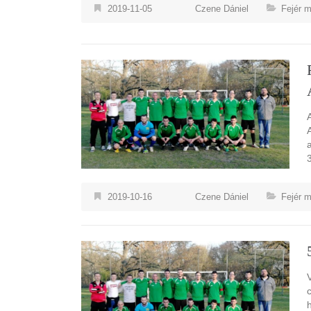
2019-11-05
Czene Dániel
Fejér 
A
2019-10-16
Czene Dániel
Fejér 