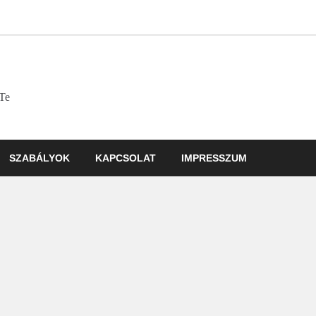
 Te
SZABÁLYOK
KAPCSOLAT
IMPRESSZUM