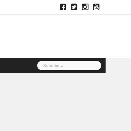
Facebook
Twitter
Instagram
Youtube
Keresés: