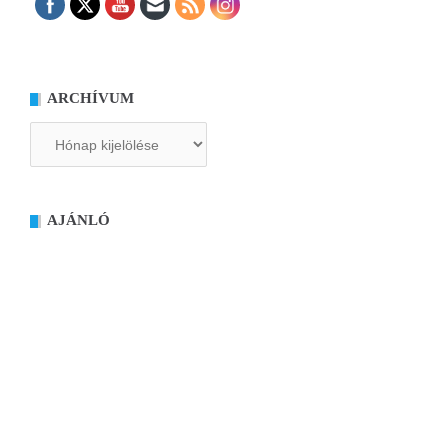
ARCHÍVUM
Archívum
AJÁNLÓ