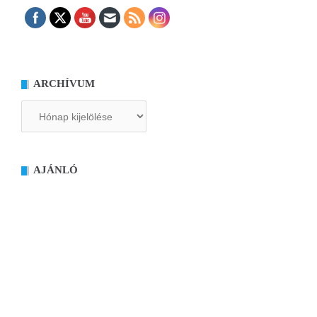
ARCHÍVUM
Archívum
AJÁNLÓ