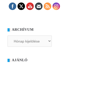
ARCHÍVUM
Archívum
AJÁNLÓ