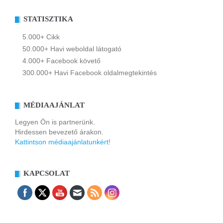
STATISZTIKA
5.000+ Cikk
50.000+ Havi weboldal látogató
4.000+ Facebook követő
300.000+ Havi Facebook oldalmegtekintés
MÉDIAAJÁNLAT
Legyen Ön is partnerünk.
Hirdessen bevezető árakon.
Kattintson médiaajánlatunkért!
KAPCSOLAT