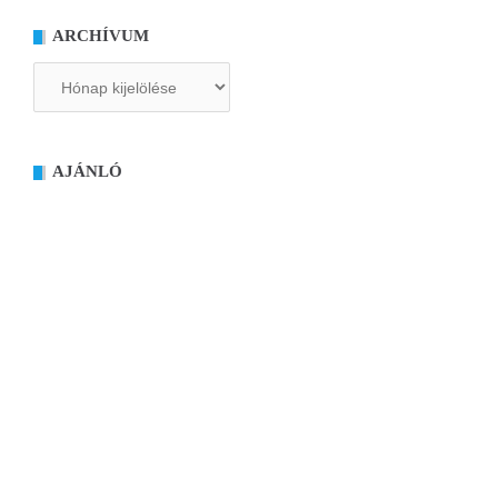
ARCHÍVUM
Archívum
AJÁNLÓ