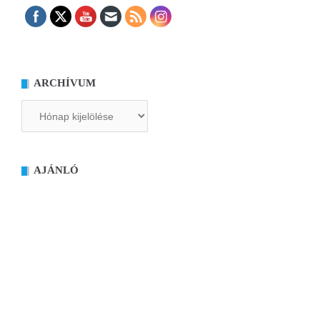
ARCHÍVUM
Archívum
AJÁNLÓ