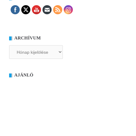
ARCHÍVUM
Archívum
AJÁNLÓ