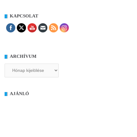
KAPCSOLAT
ARCHÍVUM
Archívum
AJÁNLÓ