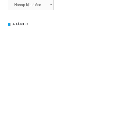
Archívum
AJÁNLÓ