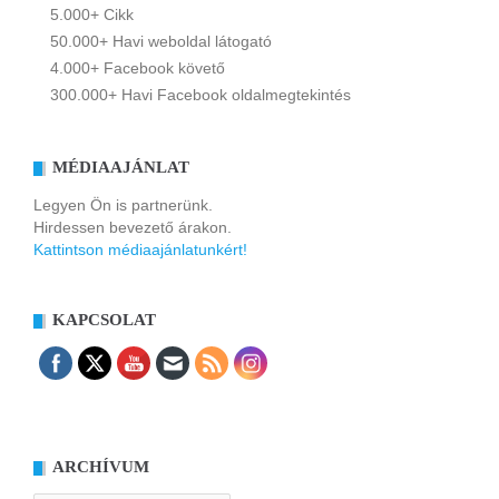
5.000+ Cikk
50.000+ Havi weboldal látogató
4.000+ Facebook követő
300.000+ Havi Facebook oldalmegtekintés
MÉDIAAJÁNLAT
Legyen Ön is partnerünk.
Hirdessen bevezető árakon.
Kattintson médiaajánlatunkért!
KAPCSOLAT
ARCHÍVUM