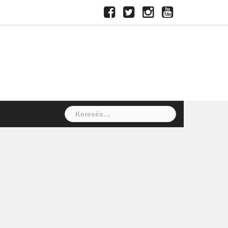
Facebook
Twitter
Instagram
Youtube
Keresés: