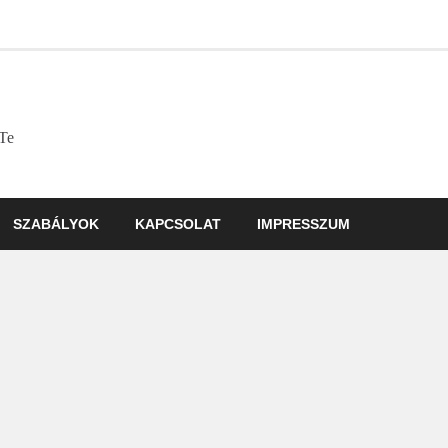
 Te
SZABÁLYOK
KAPCSOLAT
IMPRESSZUM