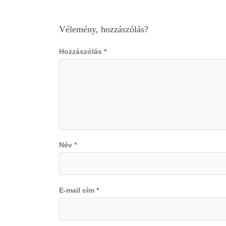
Vélemény, hozzászólás?
Hozzászólás
*
Név
*
E-mail cím
*