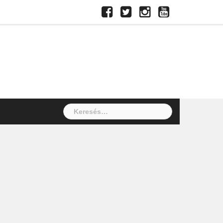
Facebook
Twitter
Instagram
Youtube
Keresés: