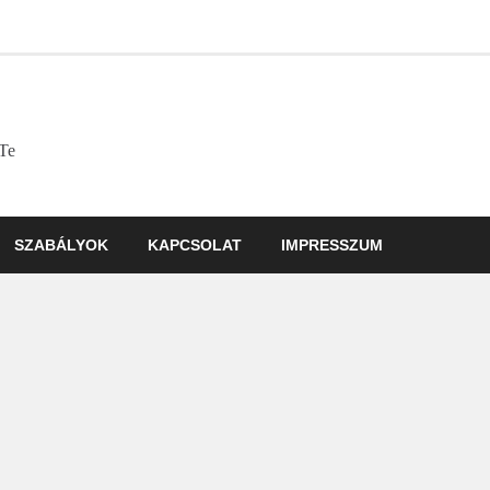
 Te
SZABÁLYOK
KAPCSOLAT
IMPRESSZUM