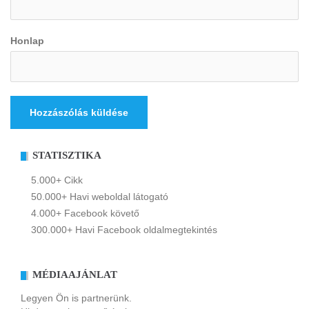
Honlap
STATISZTIKA
5.000+ Cikk
50.000+ Havi weboldal látogató
4.000+ Facebook követő
300.000+ Havi Facebook oldalmegtekintés
MÉDIAAJÁNLAT
Legyen Ön is partnerünk.