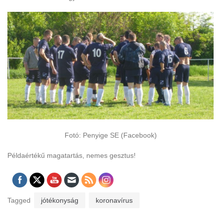
Fotó: Penyige SE (Facebook)
Példaértékű magatartás, nemes gesztus!
Tagged
jótékonyság
koronavírus