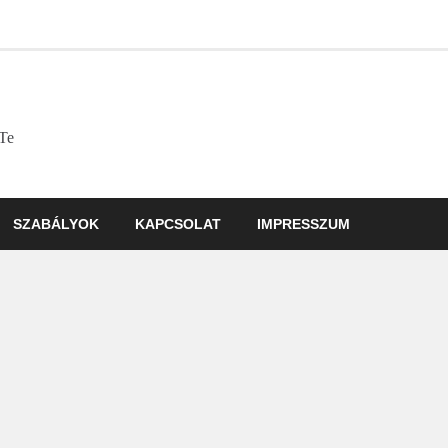
 Te
SZABÁLYOK
KAPCSOLAT
IMPRESSZUM