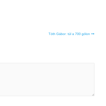
Tóth Gábor: túl a 700 gólon