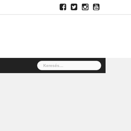
Facebook
Twitter
Instagram
Youtube
Keresés: