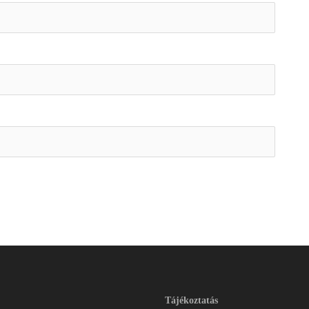
Tájékoztatás