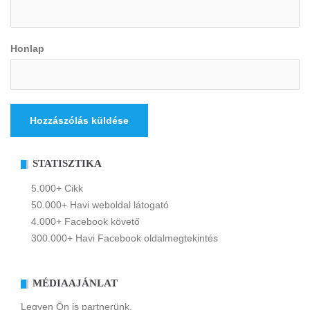
Honlap
STATISZTIKA
5.000+ Cikk
50.000+ Havi weboldal látogató
4.000+ Facebook követő
300.000+ Havi Facebook oldalmegtekintés
MÉDIAAJÁNLAT
Legyen Ön is partnerünk.