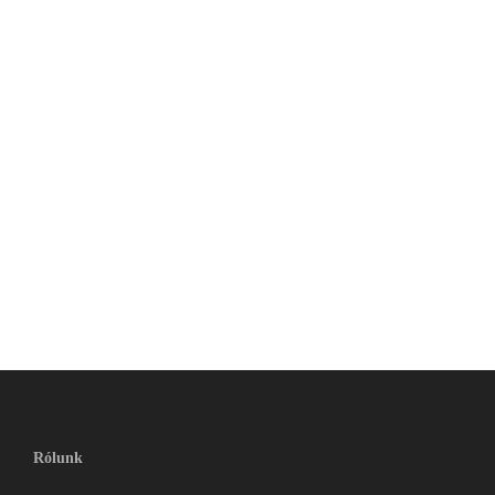
Rólunk