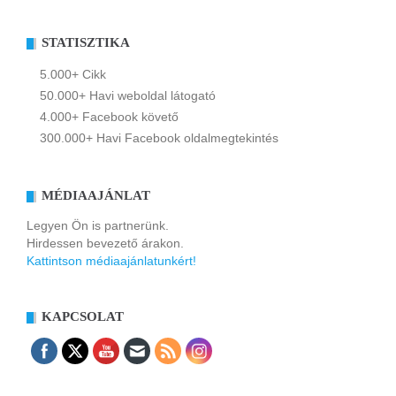
STATISZTIKA
5.000+ Cikk
50.000+ Havi weboldal látogató
4.000+ Facebook követő
300.000+ Havi Facebook oldalmegtekintés
MÉDIAAJÁNLAT
Legyen Ön is partnerünk.
Hirdessen bevezető árakon.
Kattintson médiaajánlatunkért!
KAPCSOLAT