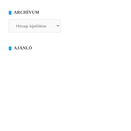
ARCHÍVUM
Archívum
AJÁNLÓ