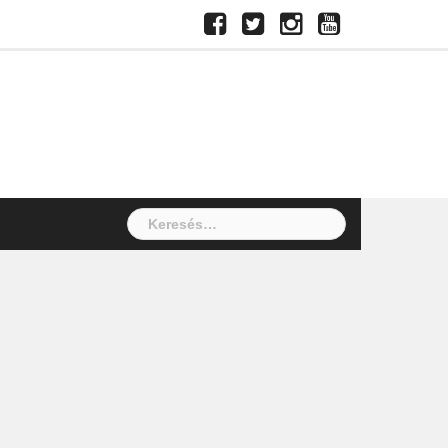
Facebook
Twitter
Instagram
Youtube
Keresés: