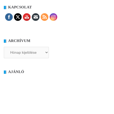
KAPCSOLAT
ARCHÍVUM
Archívum
AJÁNLÓ