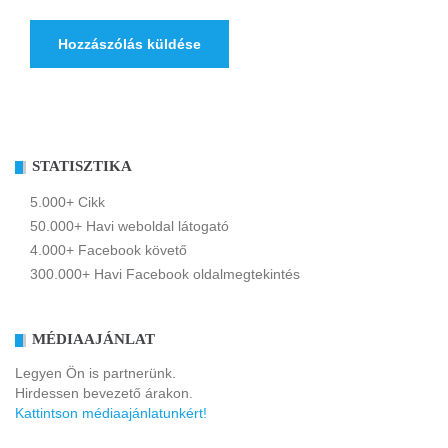
STATISZTIKA
5.000+ Cikk
50.000+ Havi weboldal látogató
4.000+ Facebook követő
300.000+ Havi Facebook oldalmegtekintés
MÉDIAAJÁNLAT
Legyen Ön is partnerünk.
Hirdessen bevezető árakon.
Kattintson médiaajánlatunkért!