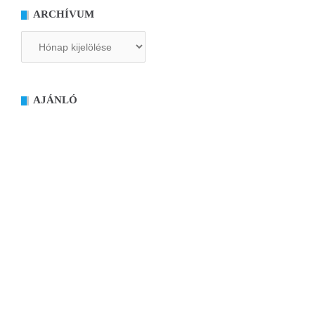
ARCHÍVUM
Archívum
AJÁNLÓ