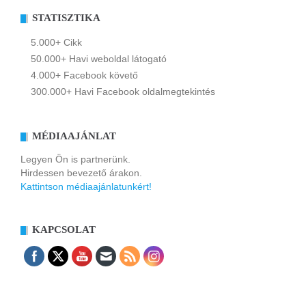
STATISZTIKA
5.000+ Cikk
50.000+ Havi weboldal látogató
4.000+ Facebook követő
300.000+ Havi Facebook oldalmegtekintés
MÉDIAAJÁNLAT
Legyen Ön is partnerünk.
Hirdessen bevezető árakon.
Kattintson médiaajánlatunkért!
KAPCSOLAT