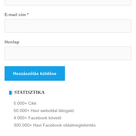
E-mail cím
*
Honlap
STATISZTIKA
5.000+ Cikk
50.000+ Havi weboldal látogató
4.000+ Facebook követő
300.000+ Havi Facebook oldalmegtekintés