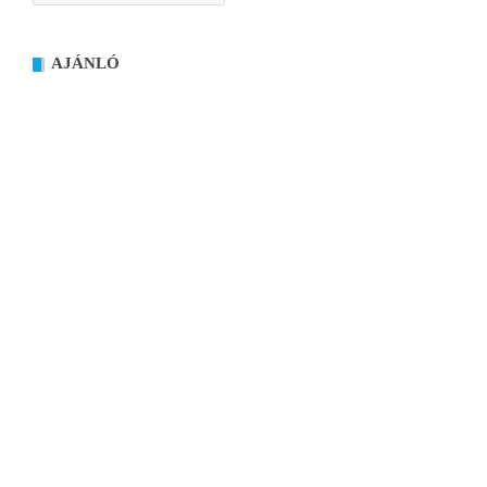
AJÁNLÓ