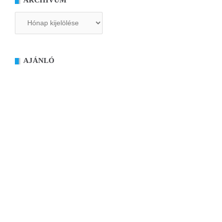
Archívum
AJÁNLÓ