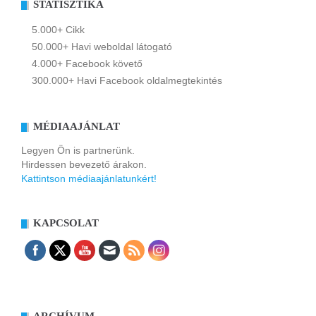
STATISZTIKA
5.000+ Cikk
50.000+ Havi weboldal látogató
4.000+ Facebook követő
300.000+ Havi Facebook oldalmegtekintés
MÉDIAAJÁNLAT
Legyen Ön is partnerünk.
Hirdessen bevezető árakon.
Kattintson médiaajánlatunkért!
KAPCSOLAT
ARCHÍVUM