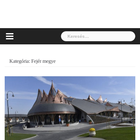
Keresés:
Kategória:
Fejér megye