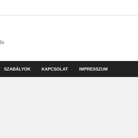
 Te
SZABÁLYOK
KAPCSOLAT
IMPRESSZUM