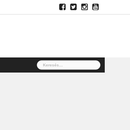
Facebook
Twitter
Instagram
Youtube
Keresés: