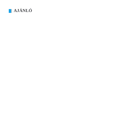
AJÁNLÓ