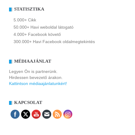
STATISZTIKA
5.000+ Cikk
50.000+ Havi weboldal látogató
4.000+ Facebook követő
300.000+ Havi Facebook oldalmegtekintés
MÉDIAAJÁNLAT
Legyen Ön is partnerünk.
Hirdessen bevezető árakon.
Kattintson médiaajánlatunkért!
KAPCSOLAT