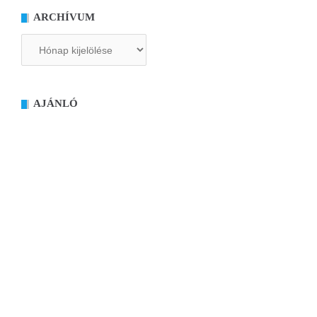
ARCHÍVUM
Archívum
AJÁNLÓ