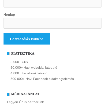
Honlap
STATISZTIKA
5.000+ Cikk
50.000+ Havi weboldal látogató
4.000+ Facebook követő
300.000+ Havi Facebook oldalmegtekintés
MÉDIAAJÁNLAT
Legyen Ön is partnerünk.