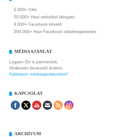
5.000+ Cikk
50.000+ Havi weboldal látogató
4.000+ Facebook követő
300.000+ Havi Facebook oldalmegtekintés
MÉDIAAJÁNLAT
Legyen Ön is partnerünk.
Hirdessen bevezető árakon.
Kattintson médiaajánlatunkért!
KAPCSOLAT
ARCHÍVUM