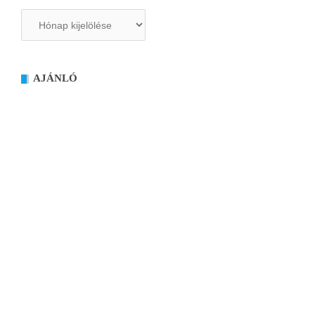
Archívum
AJÁNLÓ