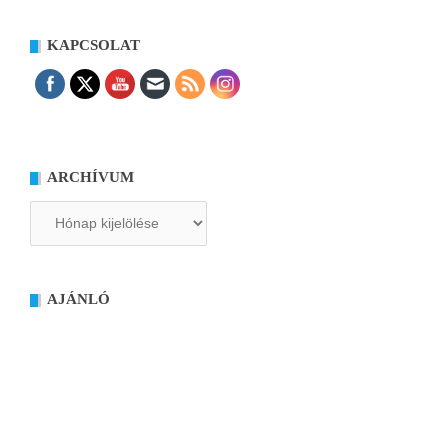
KAPCSOLAT
ARCHÍVUM
Archívum
AJÁNLÓ